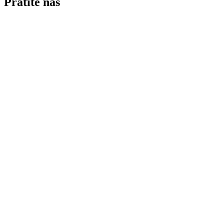
Pratite nas