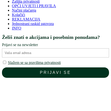
Zaštita privatnosti
OPĆI UVJETI I PRAVILA
Načini plaćanja
Kolačići
REKLAMACIJA
Jednostrani raskid ugovora
INFO
Želiš znati o akcijama i posebnim ponudama?
Prijavi se na newsletter
Slažem se sa pravilima privatnosti