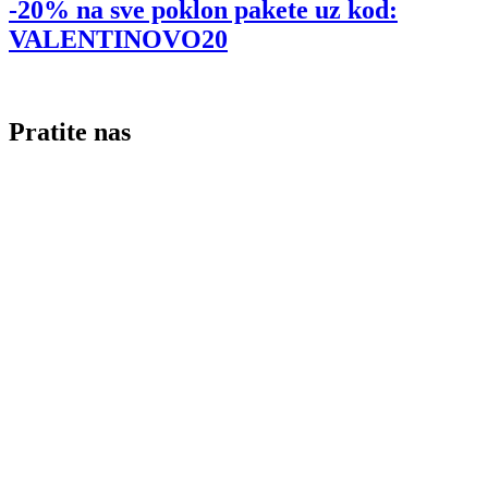
-20% na sve poklon pakete uz kod:
VALENTINOVO20
Pratite nas