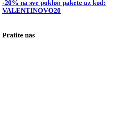
-20% na sve poklon pakete uz kod:
VALENTINOVO20
Pratite nas