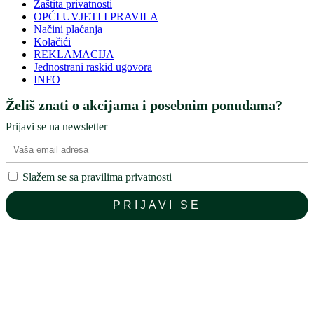
Zaštita privatnosti
OPĆI UVJETI I PRAVILA
Načini plaćanja
Kolačići
REKLAMACIJA
Jednostrani raskid ugovora
INFO
Želiš znati o akcijama i posebnim ponudama?
Prijavi se na newsletter
Slažem se sa pravilima privatnosti