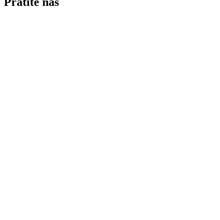
Pratite nas