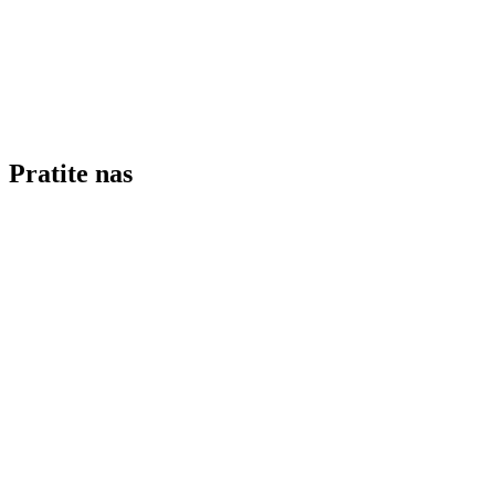
Pratite nas