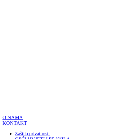
O NAMA
KONTAKT
Zaštita privatnosti