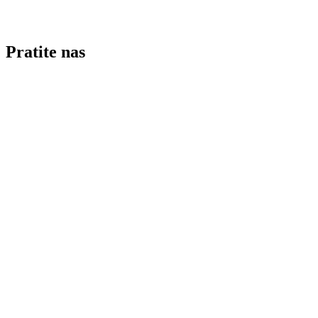
Pratite nas