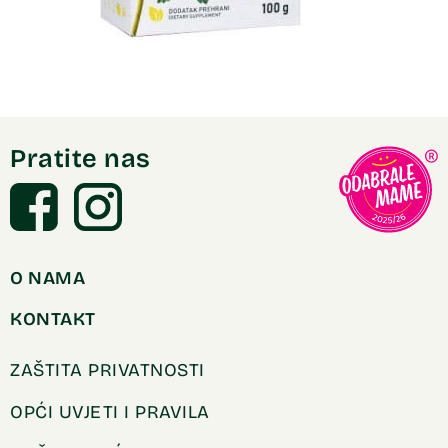
Pratite nas
O NAMA
KONTAKT
ZAŠTITA PRIVATNOSTI
OPĆI UVJETI I PRAVILA