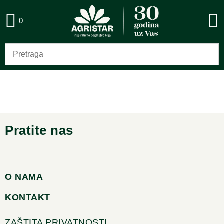
0
Pratite nas
O NAMA
KONTAKT
ZAŠTITA PRIVATNOSTI