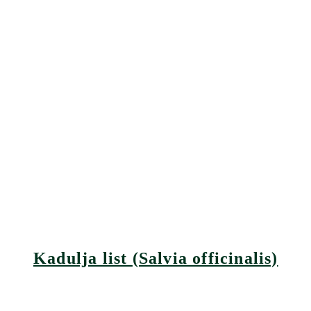
Kadulja list (Salvia officinalis)