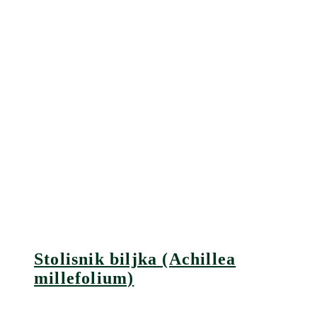
Stolisnik biljka (Achillea
millefolium)