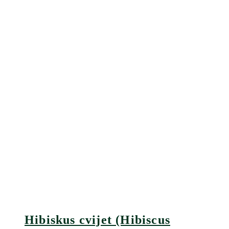
Hibiskus cvijet (Hibiscus