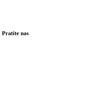
Pratite nas