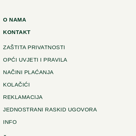
O NAMA
KONTAKT
ZAŠTITA PRIVATNOSTI
OPĆI UVJETI I PRAVILA
NAČINI PLAĆANJA
KOLAČIĆI
REKLAMACIJA
JEDNOSTRANI RASKID UGOVORA
INFO