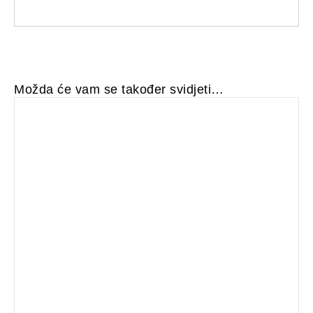
Možda će vam se također svidjeti…