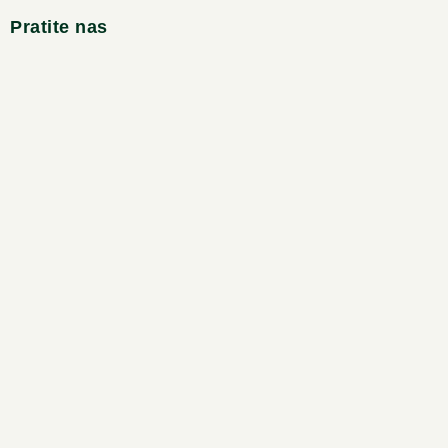
Pratite nas