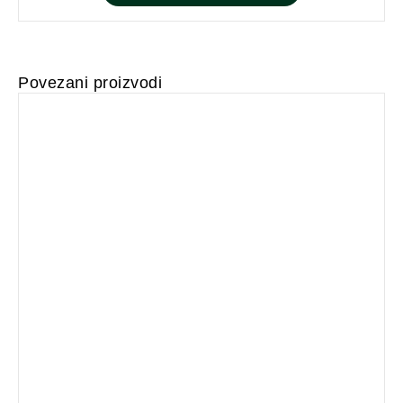
Povezani proizvodi