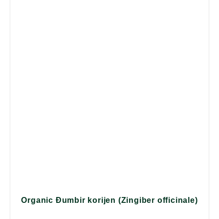
Organic Đumbir korijen (Zingiber officinale)