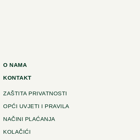
O NAMA
KONTAKT
ZAŠTITA PRIVATNOSTI
OPĆI UVJETI I PRAVILA
NAČINI PLAĆANJA
KOLAČIĆI