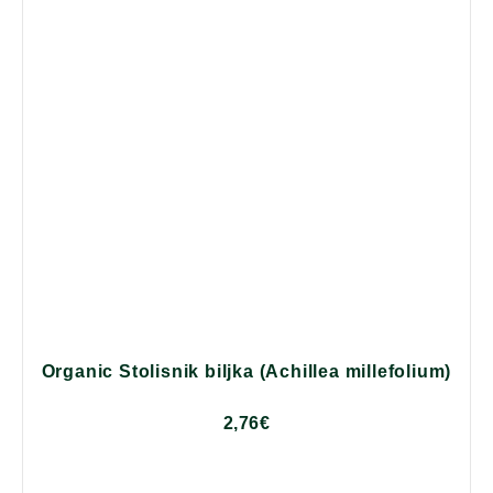
Organic Stolisnik biljka (Achillea millefolium)
2,76
€