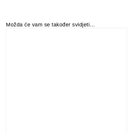
Možda će vam se također svidjeti…