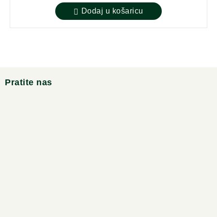
Dodaj u košaricu
Pratite nas