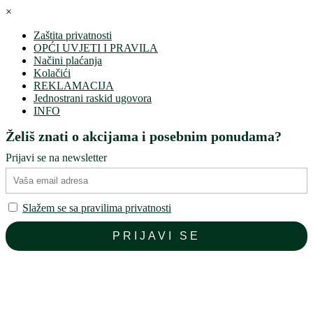
×
Zaštita privatnosti
OPĆI UVJETI I PRAVILA
Načini plaćanja
Kolačići
REKLAMACIJA
Jednostrani raskid ugovora
INFO
Želiš znati o akcijama i posebnim ponudama?
Prijavi se na newsletter
Slažem se sa pravilima privatnosti