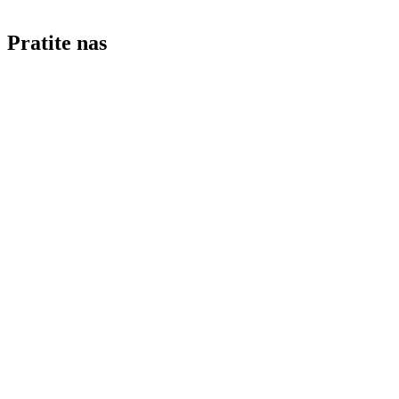
Pratite nas