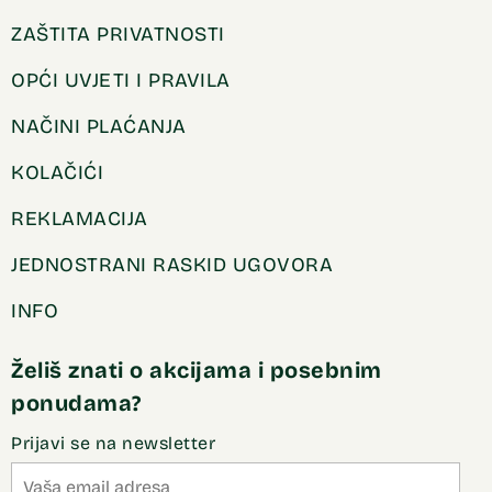
ZAŠTITA PRIVATNOSTI
OPĆI UVJETI I PRAVILA
NAČINI PLAĆANJA
KOLAČIĆI
REKLAMACIJA
JEDNOSTRANI RASKID UGOVORA
INFO
Želiš znati o akcijama i posebnim
ponudama?
Prijavi se na newsletter