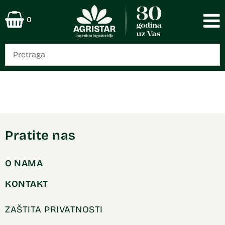
0
Pratite nas
O NAMA
KONTAKT
ZAŠTITA PRIVATNOSTI