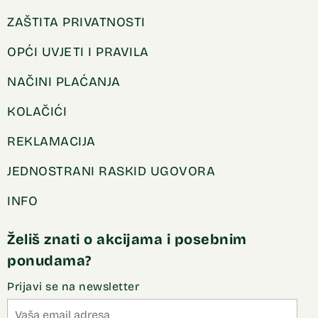
ZAŠTITA PRIVATNOSTI
OPĆI UVJETI I PRAVILA
NAČINI PLAĆANJA
KOLAČIĆI
REKLAMACIJA
JEDNOSTRANI RASKID UGOVORA
INFO
Želiš znati o akcijama i posebnim
ponudama?
Prijavi se na newsletter