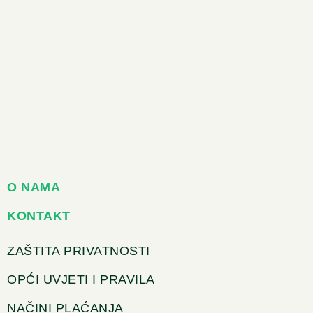
O NAMA
KONTAKT
ZAŠTITA PRIVATNOSTI
OPĆI UVJETI I PRAVILA
NAČINI PLAĆANJA