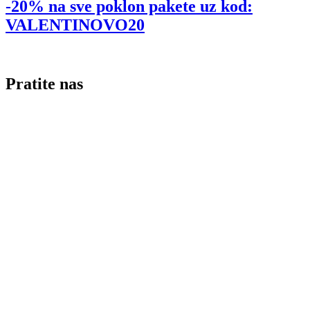
-20% na sve poklon pakete uz kod:
VALENTINOVO20
Pratite nas