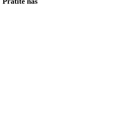
Pratite nas