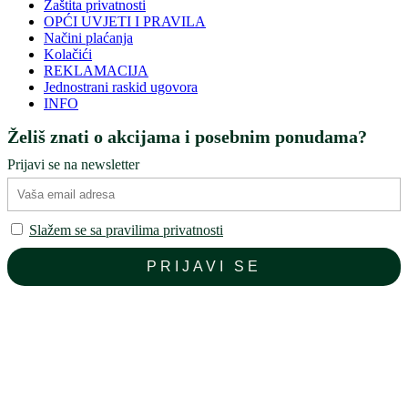
Zaštita privatnosti
OPĆI UVJETI I PRAVILA
Načini plaćanja
Kolačići
REKLAMACIJA
Jednostrani raskid ugovora
INFO
Želiš znati o akcijama i posebnim ponudama?
Prijavi se na newsletter
Slažem se sa pravilima privatnosti