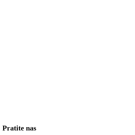
Pratite nas