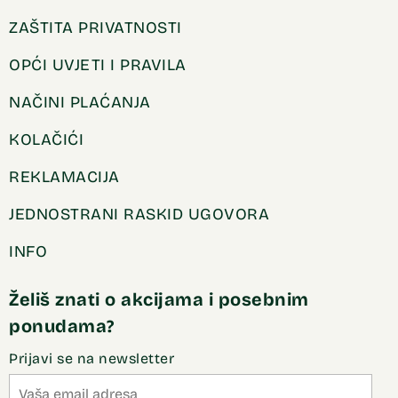
ZAŠTITA PRIVATNOSTI
OPĆI UVJETI I PRAVILA
NAČINI PLAĆANJA
KOLAČIĆI
REKLAMACIJA
JEDNOSTRANI RASKID UGOVORA
INFO
Želiš znati o akcijama i posebnim
ponudama?
Prijavi se na newsletter