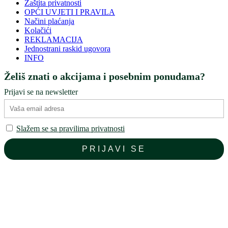
Zaštita privatnosti
OPĆI UVJETI I PRAVILA
Načini plaćanja
Kolačići
REKLAMACIJA
Jednostrani raskid ugovora
INFO
Želiš znati o akcijama i posebnim ponudama?
Prijavi se na newsletter
Slažem se sa pravilima privatnosti