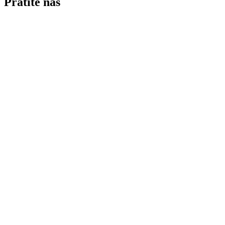
Pratite nas