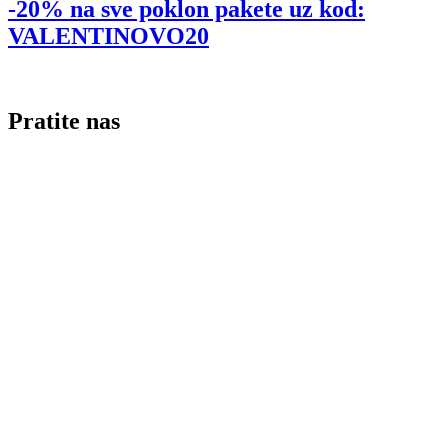
-20% na sve poklon pakete uz kod:
VALENTINOVO20
Pratite nas