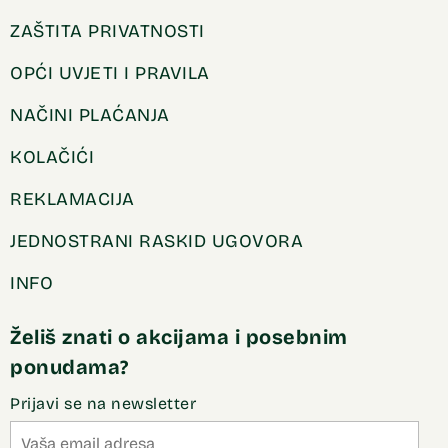
ZAŠTITA PRIVATNOSTI
OPĆI UVJETI I PRAVILA
NAČINI PLAĆANJA
KOLAČIĆI
REKLAMACIJA
JEDNOSTRANI RASKID UGOVORA
INFO
Želiš znati o akcijama i posebnim
ponudama?
Prijavi se na newsletter