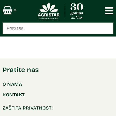
0
Pratite nas
O NAMA
KONTAKT
ZAŠTITA PRIVATNOSTI