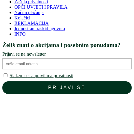
Zaštita privatnosti
OPĆI UVJETI I PRAVILA
Načini plaćanja
Kolačići
REKLAMACIJA
Jednostrani raskid ugovora
INFO
Želiš znati o akcijama i posebnim ponudama?
Prijavi se na newsletter
Slažem se sa pravilima privatnosti