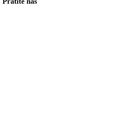
Pratite nas