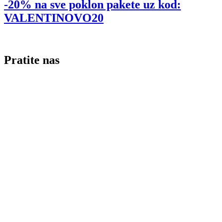
-20% na sve poklon pakete uz kod:
VALENTINOVO20
Pratite nas