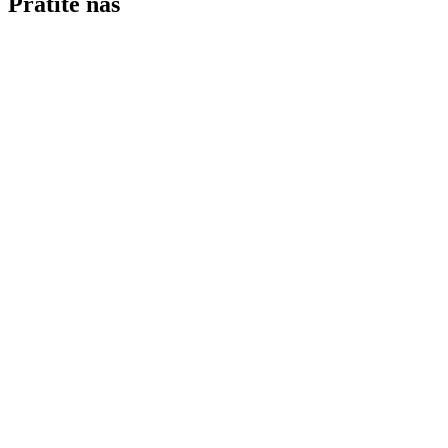
Pratite nas