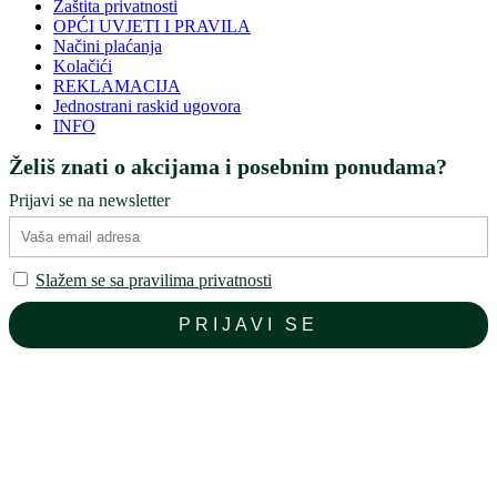
Zaštita privatnosti
OPĆI UVJETI I PRAVILA
Načini plaćanja
Kolačići
REKLAMACIJA
Jednostrani raskid ugovora
INFO
Želiš znati o akcijama i posebnim ponudama?
Prijavi se na newsletter
Slažem se sa pravilima privatnosti