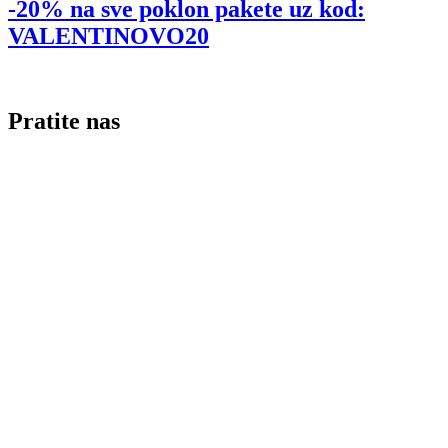
-20% na sve poklon pakete uz kod:
VALENTINOVO20
Pratite nas