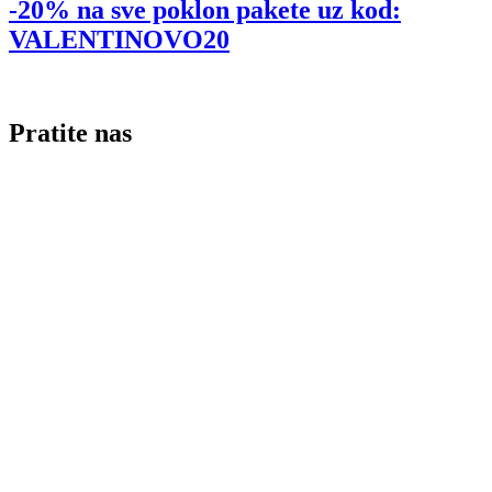
-20% na sve poklon pakete uz kod:
VALENTINOVO20
Pratite nas