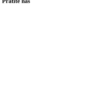
Pratite nas