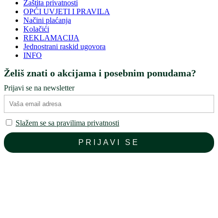
Zaštita privatnosti
OPĆI UVJETI I PRAVILA
Načini plaćanja
Kolačići
REKLAMACIJA
Jednostrani raskid ugovora
INFO
Želiš znati o akcijama i posebnim ponudama?
Prijavi se na newsletter
Slažem se sa pravilima privatnosti