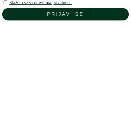
Slažem se sa pravilima privatnosti