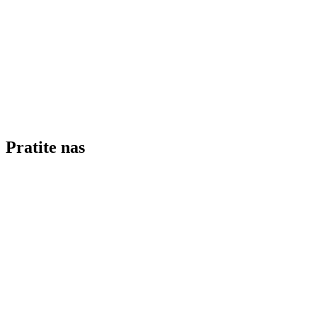
Pratite nas