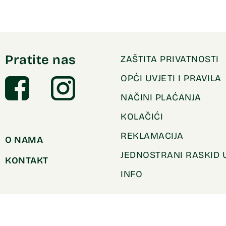
Pratite nas
ZAŠTITA PRIVATNOSTI
OPĆI UVJETI I PRAVILA
NAČINI PLAĆANJA
KOLAČIĆI
REKLAMACIJA
O NAMA
JEDNOSTRANI RASKID
KONTAKT
INFO