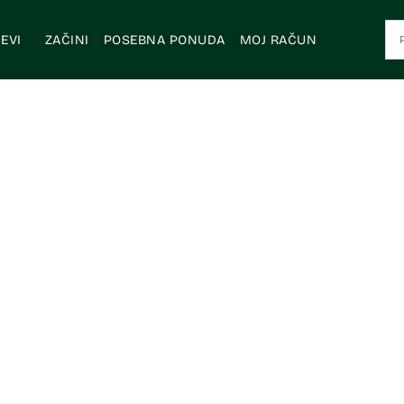
EVI
ZAČINI
POSEBNA PONUDA
MOJ RAČUN