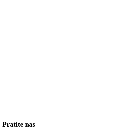
Pratite nas