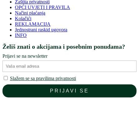
Zaštita privatnosti
OPĆI UVJETI I PRAVILA
Načini plaćanja
Kolačići
REKLAMACIJA
Jednostrani raskid ugovora
INFO
Želiš znati o akcijama i posebnim ponudama?
Prijavi se na newsletter
Slažem se sa pravilima privatnosti