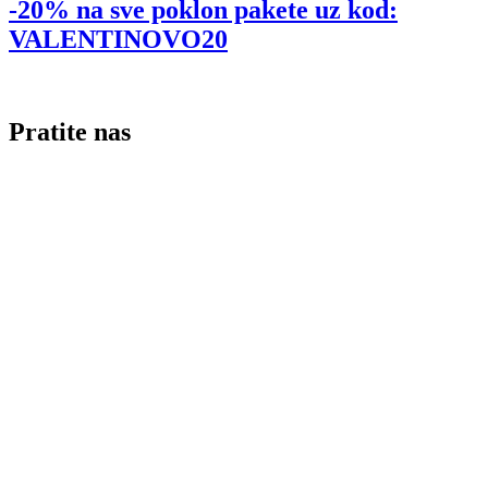
-20% na sve poklon pakete uz kod:
VALENTINOVO20
Pratite nas