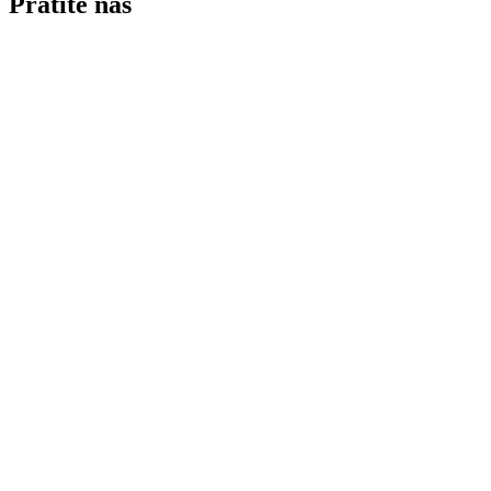
Pratite nas