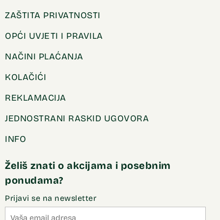
ZAŠTITA PRIVATNOSTI
OPĆI UVJETI I PRAVILA
NAČINI PLAĆANJA
KOLAČIĆI
REKLAMACIJA
JEDNOSTRANI RASKID UGOVORA
INFO
Želiš znati o akcijama i posebnim
ponudama?
Prijavi se na newsletter