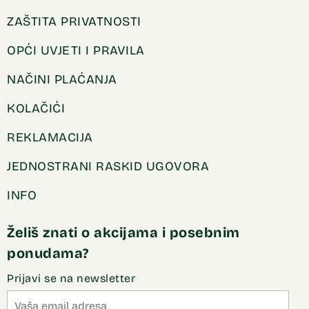
ZAŠTITA PRIVATNOSTI
OPĆI UVJETI I PRAVILA
NAČINI PLAĆANJA
KOLAČIĆI
REKLAMACIJA
JEDNOSTRANI RASKID UGOVORA
INFO
Želiš znati o akcijama i posebnim
ponudama?
Prijavi se na newsletter