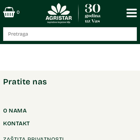
0
Pratite nas
O NAMA
KONTAKT
ZAŠTITA PRIVATNOSTI