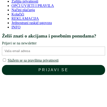
Zaštita privatnosti
OPĆI UVJETI I PRAVILA
Načini plaćanja
Kolačići
REKLAMACIJA
Jednostrani raskid ugovora
INFO
Želiš znati o akcijama i posebnim ponudama?
Prijavi se na newsletter
Slažem se sa pravilima privatnosti