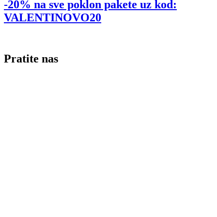
-20% na sve poklon pakete uz kod:
VALENTINOVO20
Pratite nas