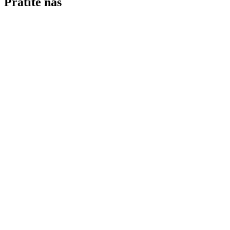
Pratite nas