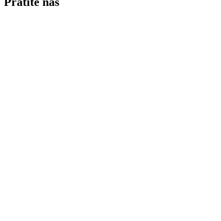
Pratite nas