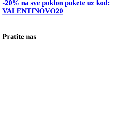
-20% na sve poklon pakete uz kod:
VALENTINOVO20
Pratite nas