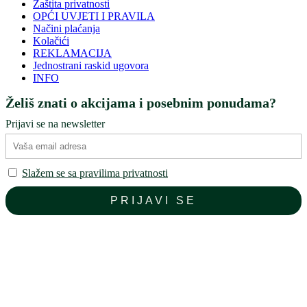
Zaštita privatnosti
OPĆI UVJETI I PRAVILA
Načini plaćanja
Kolačići
REKLAMACIJA
Jednostrani raskid ugovora
INFO
Želiš znati o akcijama i posebnim ponudama?
Prijavi se na newsletter
Slažem se sa pravilima privatnosti