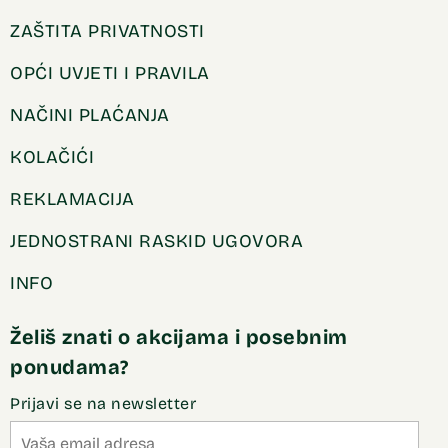
ZAŠTITA PRIVATNOSTI
OPĆI UVJETI I PRAVILA
NAČINI PLAĆANJA
KOLAČIĆI
REKLAMACIJA
JEDNOSTRANI RASKID UGOVORA
INFO
Želiš znati o akcijama i posebnim
ponudama?
Prijavi se na newsletter