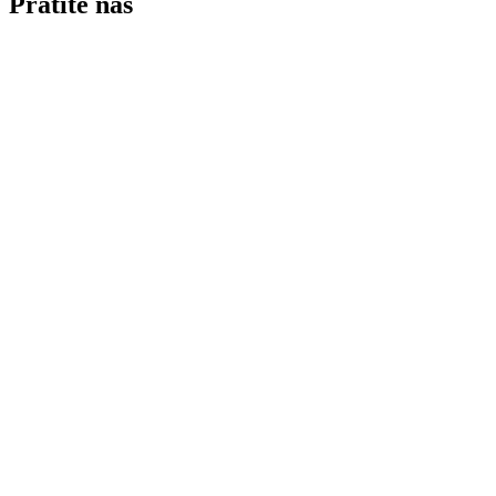
Pratite nas