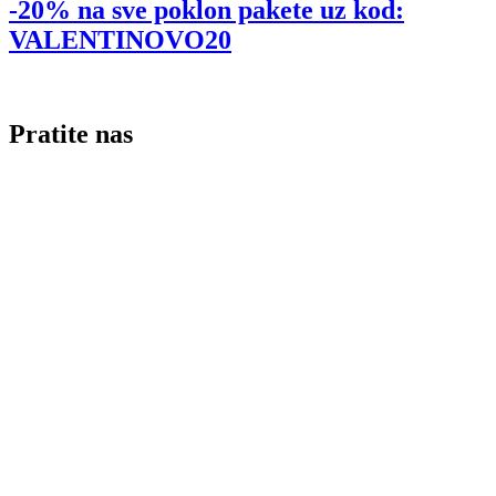
-20% na sve poklon pakete uz kod:
VALENTINOVO20
Pratite nas