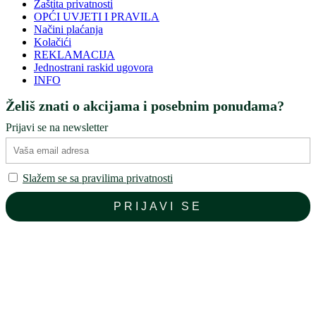
Zaštita privatnosti
OPĆI UVJETI I PRAVILA
Načini plaćanja
Kolačići
REKLAMACIJA
Jednostrani raskid ugovora
INFO
Želiš znati o akcijama i posebnim ponudama?
Prijavi se na newsletter
Slažem se sa pravilima privatnosti