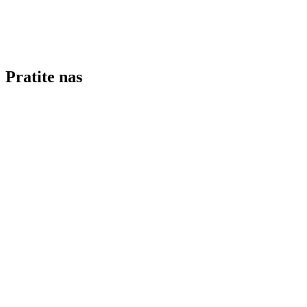
Pratite nas