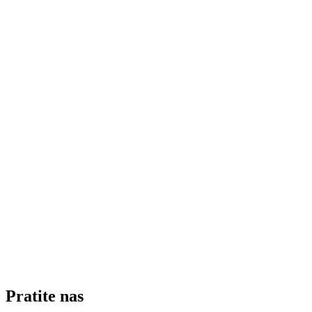
Pratite nas