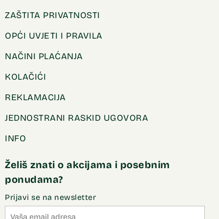
ZAŠTITA PRIVATNOSTI
OPĆI UVJETI I PRAVILA
NAČINI PLAĆANJA
KOLAČIĆI
REKLAMACIJA
JEDNOSTRANI RASKID UGOVORA
INFO
Želiš znati o akcijama i posebnim
ponudama?
Prijavi se na newsletter