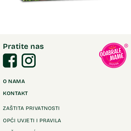
Pratite nas
O NAMA
KONTAKT
ZAŠTITA PRIVATNOSTI
OPĆI UVJETI I PRAVILA