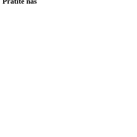
Pratite nas