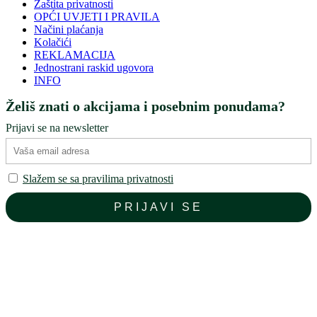
Zaštita privatnosti
OPĆI UVJETI I PRAVILA
Načini plaćanja
Kolačići
REKLAMACIJA
Jednostrani raskid ugovora
INFO
Želiš znati o akcijama i posebnim ponudama?
Prijavi se na newsletter
Slažem se sa pravilima privatnosti