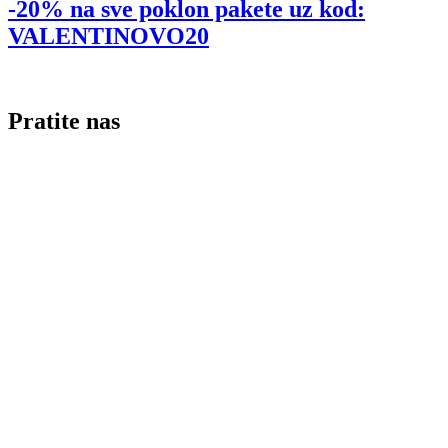
-20% na sve poklon pakete uz kod:
VALENTINOVO20
Pratite nas