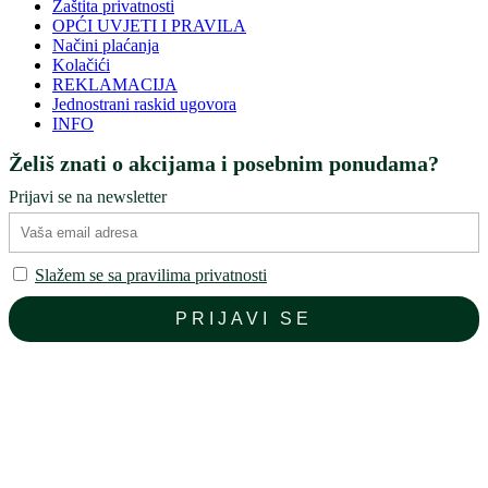
Zaštita privatnosti
OPĆI UVJETI I PRAVILA
Načini plaćanja
Kolačići
REKLAMACIJA
Jednostrani raskid ugovora
INFO
Želiš znati o akcijama i posebnim ponudama?
Prijavi se na newsletter
Slažem se sa pravilima privatnosti