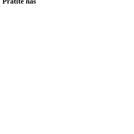
Pratite nas