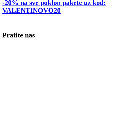
-20% na sve poklon pakete uz kod:
VALENTINOVO20
Pratite nas