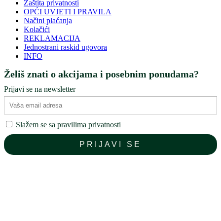
Zaštita privatnosti
OPĆI UVJETI I PRAVILA
Načini plaćanja
Kolačići
REKLAMACIJA
Jednostrani raskid ugovora
INFO
Želiš znati o akcijama i posebnim ponudama?
Prijavi se na newsletter
Slažem se sa pravilima privatnosti