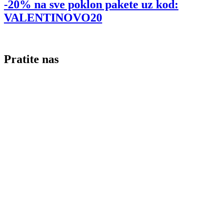
-20% na sve poklon pakete uz kod:
VALENTINOVO20
Pratite nas