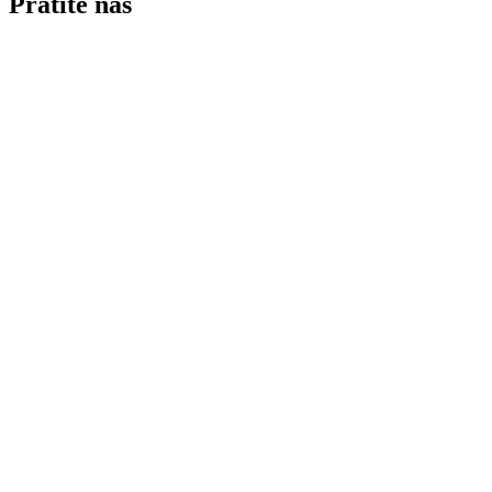
Pratite nas