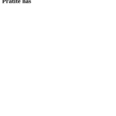
Pratite nas