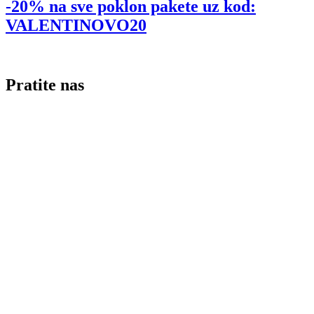
-20% na sve poklon pakete uz kod:
VALENTINOVO20
Pratite nas