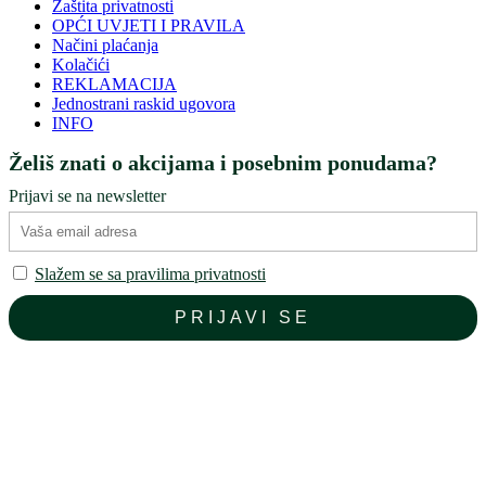
Zaštita privatnosti
OPĆI UVJETI I PRAVILA
Načini plaćanja
Kolačići
REKLAMACIJA
Jednostrani raskid ugovora
INFO
Želiš znati o akcijama i posebnim ponudama?
Prijavi se na newsletter
Slažem se sa pravilima privatnosti