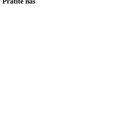
Pratite nas