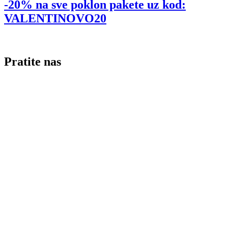
-20% na sve poklon pakete uz kod:
VALENTINOVO20
Pratite nas