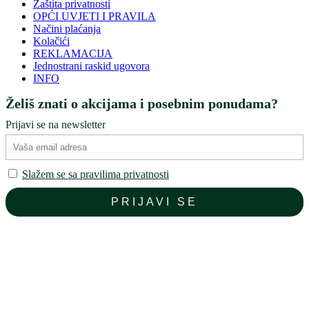
Zaštita privatnosti
OPĆI UVJETI I PRAVILA
Načini plaćanja
Kolačići
REKLAMACIJA
Jednostrani raskid ugovora
INFO
Želiš znati o akcijama i posebnim ponudama?
Prijavi se na newsletter
Slažem se sa pravilima privatnosti