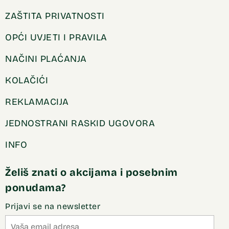
ZAŠTITA PRIVATNOSTI
OPĆI UVJETI I PRAVILA
NAČINI PLAĆANJA
KOLAČIĆI
REKLAMACIJA
JEDNOSTRANI RASKID UGOVORA
INFO
Želiš znati o akcijama i posebnim
ponudama?
Prijavi se na newsletter