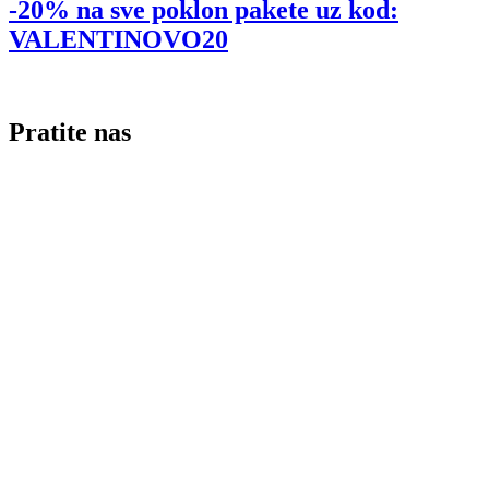
-20% na sve poklon pakete uz kod:
VALENTINOVO20
Pratite nas