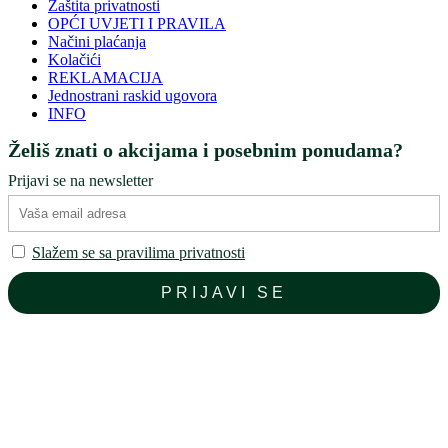
Zaštita privatnosti
OPĆI UVJETI I PRAVILA
Načini plaćanja
Kolačići
REKLAMACIJA
Jednostrani raskid ugovora
INFO
Želiš znati o akcijama i posebnim ponudama?
Prijavi se na newsletter
Slažem se sa pravilima privatnosti