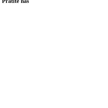
Pratite nas