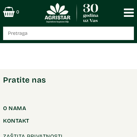
0
Pratite nas
O NAMA
KONTAKT
ZAŠTITA PRIVATNOSTI