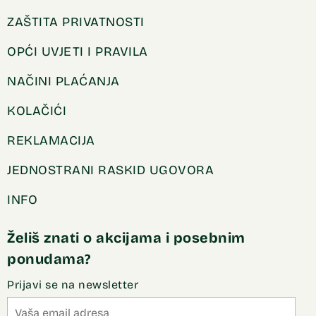
ZAŠTITA PRIVATNOSTI
OPĆI UVJETI I PRAVILA
NAČINI PLAĆANJA
KOLAČIĆI
REKLAMACIJA
JEDNOSTRANI RASKID UGOVORA
INFO
Želiš znati o akcijama i posebnim
ponudama?
Prijavi se na newsletter