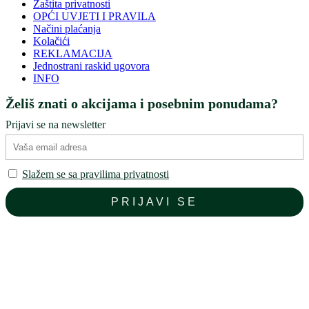
Zaštita privatnosti
OPĆI UVJETI I PRAVILA
Načini plaćanja
Kolačići
REKLAMACIJA
Jednostrani raskid ugovora
INFO
Želiš znati o akcijama i posebnim ponudama?
Prijavi se na newsletter
Slažem se sa pravilima privatnosti