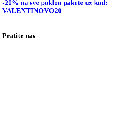
-20% na sve poklon pakete uz kod:
VALENTINOVO20
Pratite nas