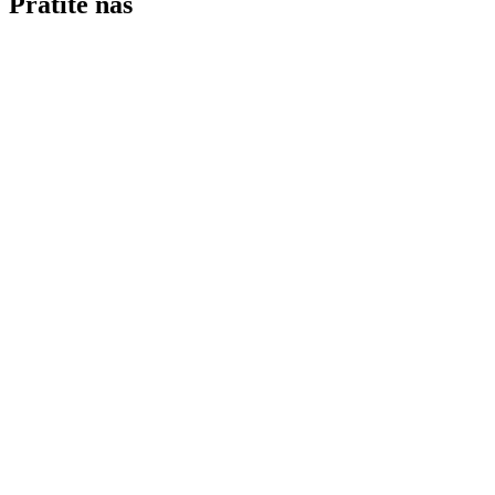
Pratite nas