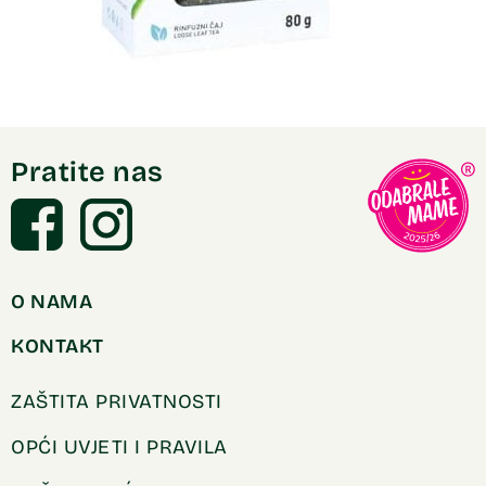
Pratite nas
O NAMA
KONTAKT
ZAŠTITA PRIVATNOSTI
OPĆI UVJETI I PRAVILA