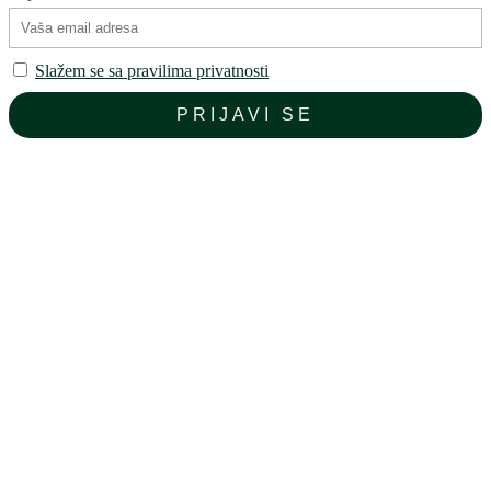
Slažem se sa pravilima privatnosti