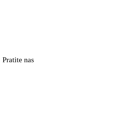
Pratite nas